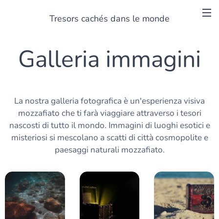
Tresors cachés dans le monde
Galleria immagini
La nostra galleria fotografica è un'esperienza visiva
mozzafiato che ti farà viaggiare attraverso i tesori
nascosti di tutto il mondo. Immagini di luoghi esotici e
misteriosi si mescolano a scatti di città cosmopolite e
paesaggi naturali mozzafiato.