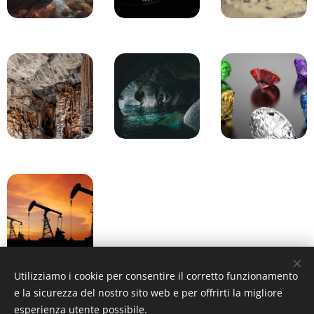
Utilizziamo i cookie per consentire il corretto funzionamento
e la sicurezza del nostro sito web e per offrirti la migliore
esperienza utente possibile.